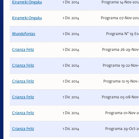
Kirameki Ongaku
1 Dic 2014
Programa 14-Nov-201
Kirameki Ongaku
1 Dic 2014
Programa 07-Nov-201
Mundofonías
1 Dic 2014
Programa N° 19 Es
Crianza Feliz
1 Dic 2014
Programa 26-29-Nov-2
Crianza Feliz
1 Dic 2014
Programa 19-22-Nov-2
Crianza Feliz
1 Dic 2014
Programa 12-15-Nov-2
Crianza Feliz
1 Dic 2014
Programa 05-08-Nov-2
Crianza Feliz
1 Dic 2014
Programa 01-Nov-20
Crianza Feliz
1 Dic 2014
Programa 29-Oct-20