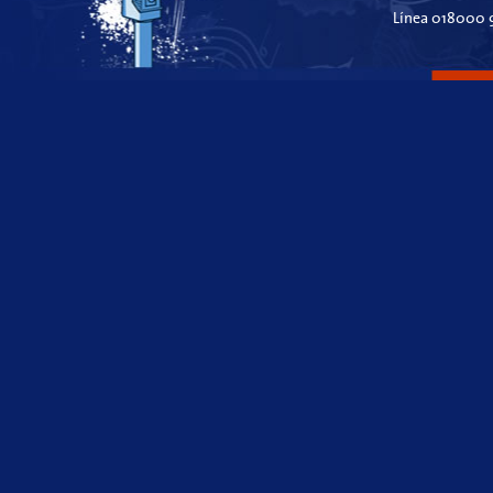
Línea 018000 