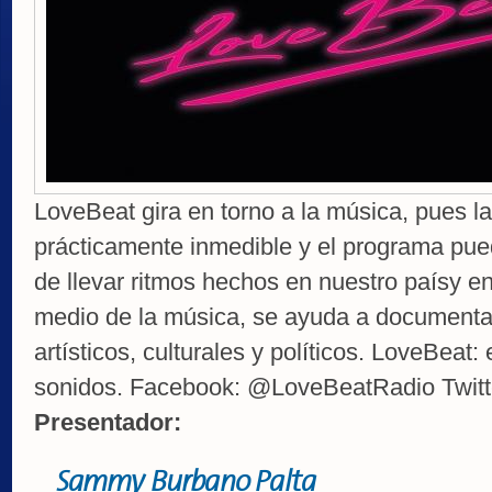
LoveBeat gira en torno a la música, pues la
prácticamente inmedible y el programa pued
de llevar ritmos hechos en nuestro paísy en
medio de la música, se ayuda a documenta
artísticos, culturales y políticos. LoveBeat
sonidos. Facebook: @LoveBeatRadio Twit
Presentador:
Sammy Burbano Palta