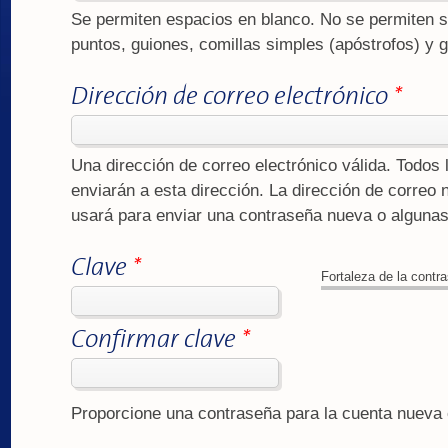
Se permiten espacios en blanco. No se permiten s
puntos, guiones, comillas simples (apóstrofos) y 
Dirección de correo electrónico
*
Una dirección de correo electrónico válida. Todos 
enviarán a esta dirección. La dirección de correo 
usará para enviar una contraseña nueva o algunas 
Clave
*
Fortaleza de la contr
Confirmar clave
*
Proporcione una contraseña para la cuenta nuev