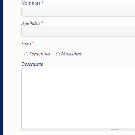
Nombres
*
Apellidos
*
Sexo
*
Femenino
Masculino
Describete