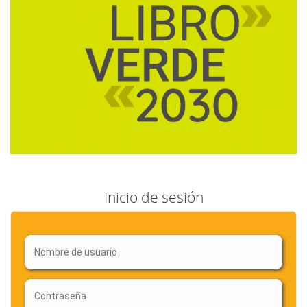
Inicio de sesión