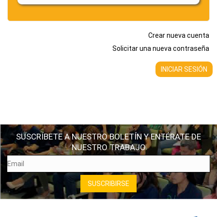
Crear nueva cuenta
Solicitar una nueva contraseña
SUSCRÍBETE A NUESTRO BOLETÍN Y ENTÉRATE DE
NUESTRO TRABAJO