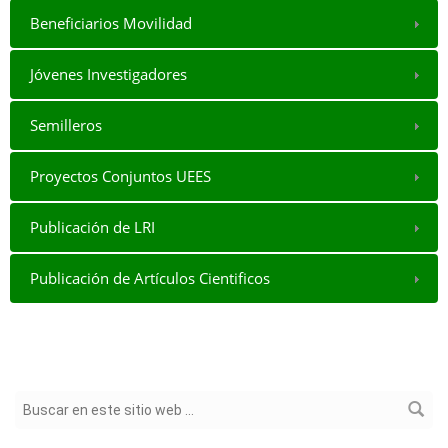
Beneficiarios Movilidad
Jóvenes Investigadores
Semilleros
Proyectos Conjuntos UEES
Publicación de LRI
Publicación de Artículos Cientificos
Formulario de búsqueda