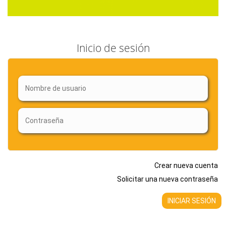
Inicio de sesión
Crear nueva cuenta
Solicitar una nueva contraseña