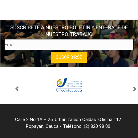
SUSCRÍBETE A NUESTRO BOLETÍN Y ENTÉRATE DE
NUESTRO TRABAJO
Calle 2 No 1A – 25. Urbanización Caldas. Oficina 112
Popayán, Cauca - Teléfono: (2) 820 98 00