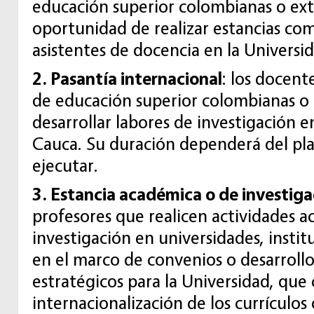
educación superior colombianas o extr
oportunidad de realizar estancias co
asistentes de docencia en la Universi
2. Pasantía internacional
: los docent
de educación superior colombianas o 
desarrollar labores de investigación e
Cauca. Su duración dependerá del pla
ejecutar.
3. Estancia académica o de investiga
profesores que realicen actividades 
investigación en universidades, instit
en el marco de convenios o desarroll
estratégicos para la Universidad, que 
internacionalización de los currículos 