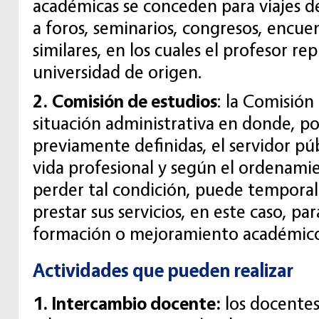
académicas se conceden para viajes de
a foros, seminarios, congresos, encuen
similares, en los cuales el profesor re
universidad de origen.
2. Comisión de estudios
: la Comisión
situación administrativa en donde, po
previamente definidas, el servidor pú
vida profesional y según el ordenamien
perder tal condición, puede tempora
prestar sus servicios, en este caso, pa
formación o mejoramiento académic
Actividades que pueden realizar
1. Intercambio docente:
los docentes