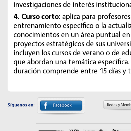
investigaciones de interés instituciona
4. Curso corto
: aplica para profesore
entrenamiento específico o la actuali
conocimientos en un área puntual en
proyectos estratégicos de sus univers
incluyen los cursos de verano o de e
que abordan una temática específica.
duración comprende entre 15 días y 
Síguenos en:
Redes y Memb
Facebook