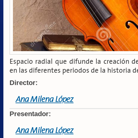
Espacio radial que difunde la creación 
en las diferentes periodos de la historia d
Director:
Ana Milena López
Presentador:
Ana Milena López