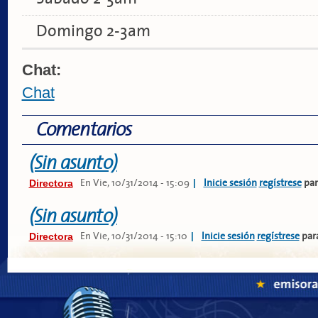
Domingo 2-3am
Chat:
Chat
Comentarios
(Sin asunto)
Directora
|
En
Vie, 10/31/2014 - 15:09
Inicie sesión
regístrese
par
(Sin asunto)
Directora
|
En
Vie, 10/31/2014 - 15:10
Inicie sesión
regístrese
par