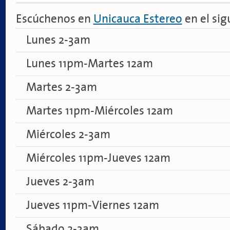
Escúchenos en
Unicauca Estereo
en el sig
Lunes 2-3am
Lunes 11pm-Martes 12am
Martes 2-3am
Martes 11pm-Miércoles 12am
Miércoles 2-3am
Miércoles 11pm-Jueves 12am
Jueves 2-3am
Jueves 11pm-Viernes 12am
Sábado 2-3am