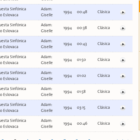
esta Sinfónica
Adam:
1994
00:48
Clásica
o Eslovaca
Giselle
esta Sinfónica
Adam:
1994
00:38
Clásica
o Eslovaca
Giselle
esta Sinfónica
Adam:
1994
00:43
Clásica
o Eslovaca
Giselle
esta Sinfónica
Adam:
1994
01:50
Clásica
o Eslovaca
Giselle
esta Sinfónica
Adam:
1994
01:02
Clásica
o Eslovaca
Giselle
esta Sinfónica
Adam:
1994
01:58
Clásica
o Eslovaca
Giselle
esta Sinfónica
Adam:
1994
03:15
Clásica
o Eslovaca
Giselle
esta Sinfónica
Adam:
1994
00:46
Clásica
o Eslovaca
Giselle