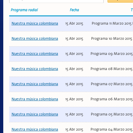
Programa radial
Fecha
T
Nuestra música colombiana
15 Abr 2015
Programa 11 Marzo 2015
Nuestra música colombiana
15 Abr 2015
Programa 10 Marzo 2015
Nuestra música colombiana
15 Abr 2015
Programa 09 Marzo 2015
Nuestra música colombiana
15 Abr 2015
Programa 08 Marzo 2015
Nuestra música colombiana
15 Abr 2015
Programa 07 Marzo 2015
Nuestra música colombiana
15 Abr 2015
Programa 06 Marzo 2015
Nuestra música colombiana
15 Abr 2015
Programa 05 Marzo 2015
Nuestra música colombiana
15 Abr 2015
Programa 04 Marzo 2015