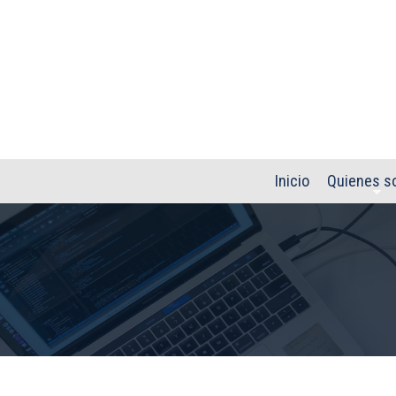
Pasar al contenido principal
Inicio
Quienes s