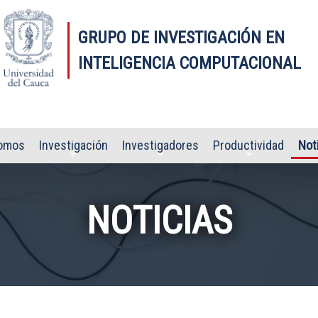
GRUPO DE INVESTIGACIÓN EN
INTELIGENCIA COMPUTACIONAL
omos
Investigación
Investigadores
Productividad
Not
NOTICIAS