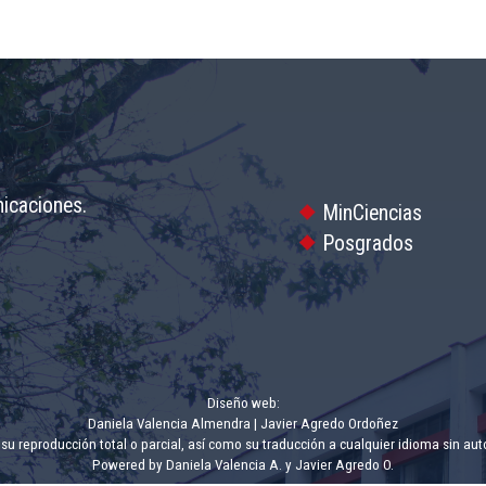
nicaciones.
MinCiencias
Posgrados
Diseño web:
Daniela Valencia Almendra |
Javier Agredo Ordoñez
u reproducción total o parcial, así como su traducción a cualquier idioma sin autori
Powered by Daniela Valencia A. y
Javier Agredo O.