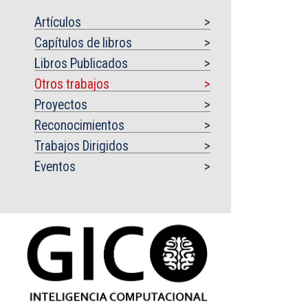
Artículos
Capítulos de libros
Libros Publicados
Otros trabajos
Proyectos
Reconocimientos
Trabajos Dirigidos
Eventos