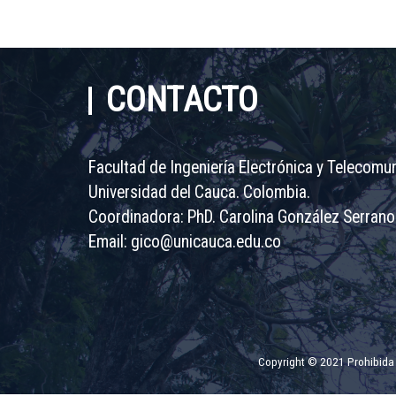
CONTACTO
Facultad de Ingeniería Electrónica y Telecomu
Universidad del Cauca. Colombia.
Coordinadora: PhD. Carolina González Serrano
Email:
gico@unicauca.edu.co
Copyright © 2021 Prohibida s