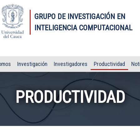
GRUPO DE INVESTIGACIÓN EN
INTELIGENCIA COMPUTACIONAL
omos
Investigación
Investigadores
Productividad
Not
PRODUCTIVIDAD