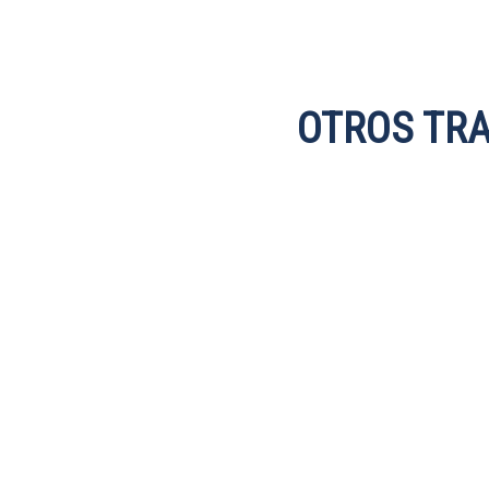
OTROS TR