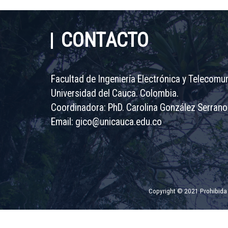
CONTACTO
Facultad de Ingeniería Electrónica y Telecomu
Universidad del Cauca. Colombia.
Coordinadora: PhD. Carolina González Serrano
Email:
gico@unicauca.edu.co
Copyright © 2021 Prohibida s