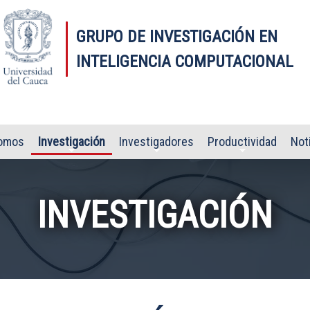
GRUPO DE INVESTIGACIÓN EN
INTELIGENCIA COMPUTACIONAL
omos
Investigación
Investigadores
Productividad
Not
INVESTIGACIÓN