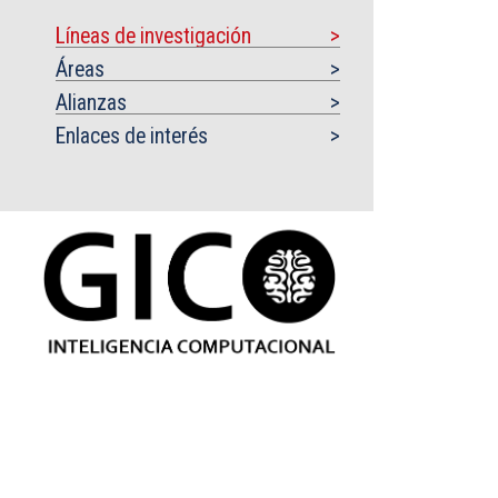
Líneas de investigación
Áreas
Alianzas
Enlaces de interés