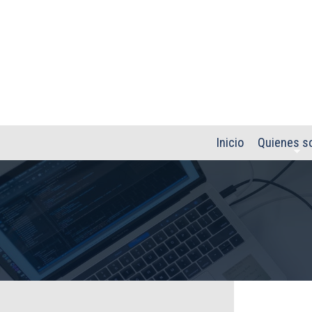
Pasar al contenido principal
Inicio
Quienes s