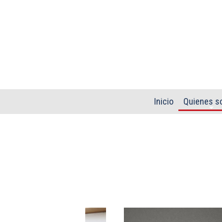
Pasar al contenido principal
Inicio
Quienes s