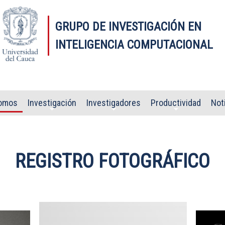
GRUPO DE INVESTIGACIÓN EN
INTELIGENCIA COMPUTACIONAL
omos
Investigación
Investigadores
Productividad
Not
REGISTRO FOTOGRÁFICO