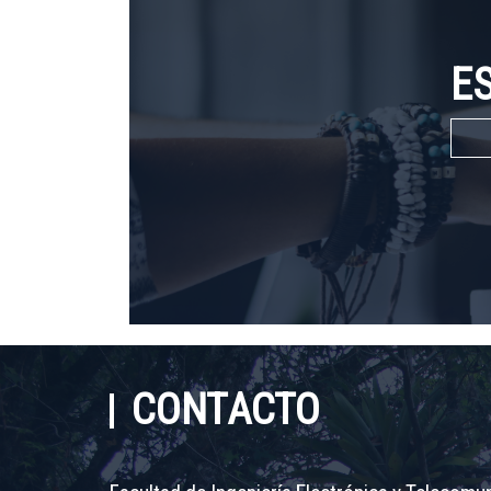
E
CONTACTO