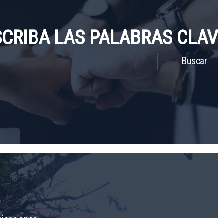
SCRIBA LAS PALABRAS CLAV