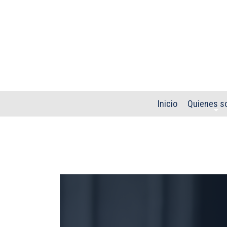
Pasar al contenido principal
Inicio
Quienes s