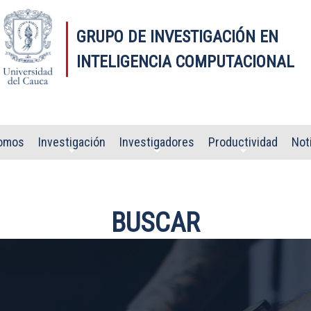
GRUPO DE INVESTIGACIÓN EN
INTELIGENCIA COMPUTACIONAL
omos
Investigación
Investigadores
Productividad
Not
BUSCAR