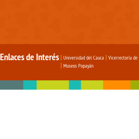
Enlaces de Interés
|
|
Universidad del Cauca
Vicerrectoría de
|
Museos Popayán