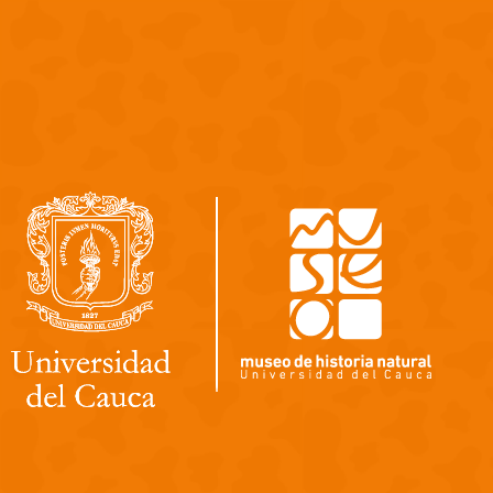
Pasar al contenido principal