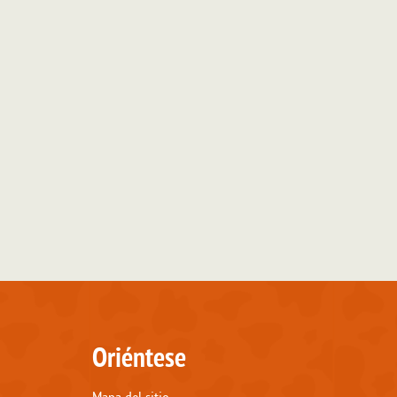
Oriéntese