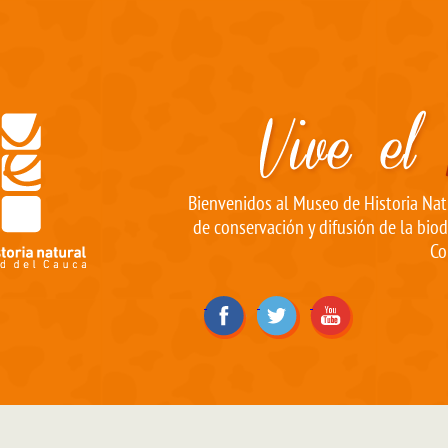
Bienvenidos al Museo de Historia Natu
de conservación y difusión de la biod
Co