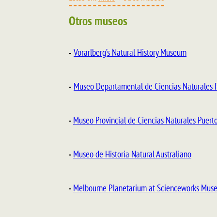
Otros museos
-
Vorarlberg’s Natural History Museum
-
Museo Departamental de Ciencias Naturales 
-
Museo Provincial de Ciencias Naturales Puert
-
Museo de Historia Natural Australiano
-
Melbourne Planetarium at Scienceworks Mus