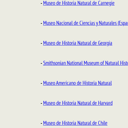
-
Museo de Historia Natural de Carnegie
-
Museo Nacional de Ciencias y Naturales (Espa
-
Museo de Historia Natural de Georgia
-
Smithsonian National Museum of Natural Hist
-
Museo Americano de Historia Natural
-
Museo de Historia Natural de Harvard
-
Museo de Historia Natural de Chile