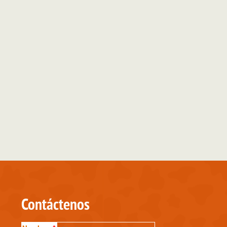
Contáctenos