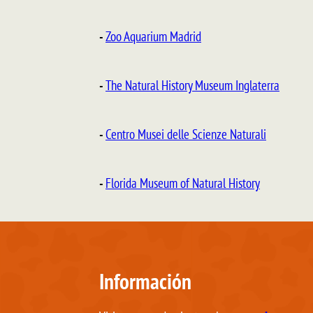
-
Zoo Aquarium Madrid
-
The Natural History Museum Inglaterra
-
Centro Musei delle Scienze Naturali
-
Florida Museum of Natural History
Información