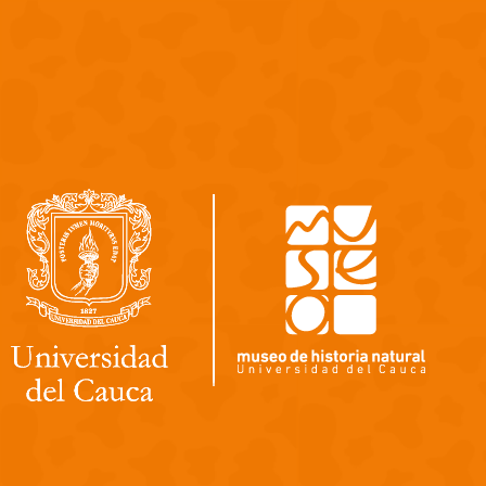
Pasar al contenido principal