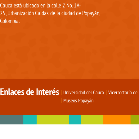
Cauca está ubicado en la calle 2 No. 1A-
25, Urbanización Caldas, de la ciudad de Popayán,
Colombia.
Enlaces de Interés
|
|
Universidad del Cauca
Vicerrectoría de
|
Museos Popayán