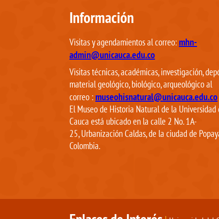
Información
mhn-
Visitas y agendamientos al correo:
admin@unicauca.edu.co
Visitas técnicas, académicas, investigación, dep
material geológico, biológico, arqueológico al
museohisnatural@unicauca.edu.co
correo
:
El Museo de Historia Natural de la Universidad 
Cauca está ubicado en la calle 2 No. 1A-
25, Urbanización Caldas, de la ciudad de Popay
Colombia.