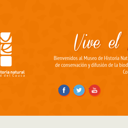
Bienvenidos al Museo de Historia Natu
de conservación y difusión de la biod
Co