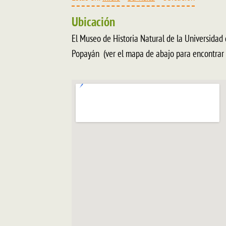
Ubicación
El Museo de Historia Natural de la Universidad d
Popayán (ver el mapa de abajo para encontrar l