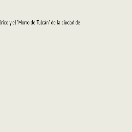
rico y el "Morro de Tulcán" de la ciudad de