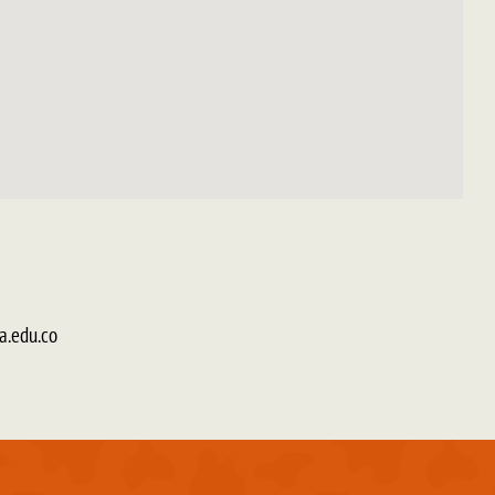
a.edu.co