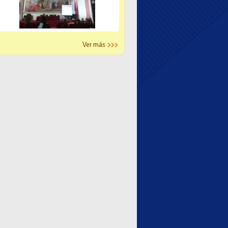
Ver más