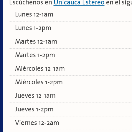
Escúchenos en
Unicauca Estereo
en el sig
Lunes 12-1am
Lunes 1-2pm
Martes 12-1am
Martes 1-2pm
Miércoles 12-1am
Miércoles 1-2pm
Jueves 12-1am
Jueves 1-2pm
Viernes 12-2am