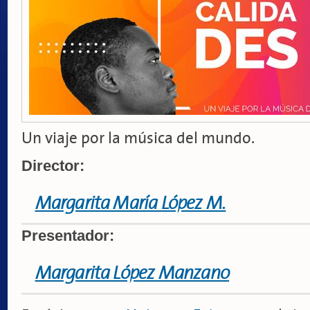
Un viaje por la música del mundo.
Director:
Margarita María López M.
Presentador:
Margarita López Manzano