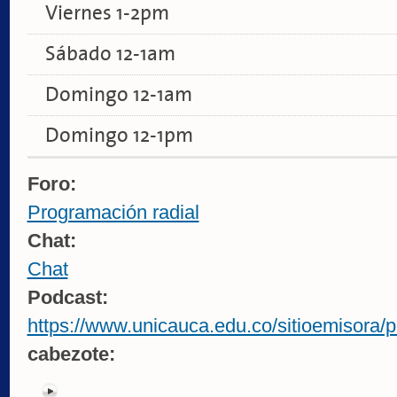
Viernes 1-2pm
Sábado 12-1am
Domingo 12-1am
Domingo 12-1pm
Foro:
Programación radial
Chat:
Chat
Podcast:
https://www.unicauca.edu.co/sitioemisora/p
cabezote: