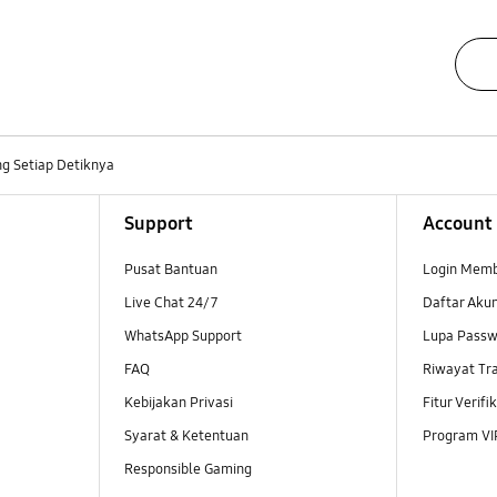
ng Setiap Detiknya
Support
Account
Pusat Bantuan
Login Mem
Live Chat 24/7
Daftar Aku
WhatsApp Support
Lupa Passw
FAQ
Riwayat Tr
Kebijakan Privasi
Fitur Verifi
Syarat & Ketentuan
Program VI
Responsible Gaming