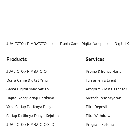
Layer Popup Close
JUALTOTO x RIMBATOTO
>
Dunia Game Digital Yang
>
Digital Ya
Footer Navigation
Products
Services
JUALTOTO x RIMBATOTO
Promo & Bonus Harian
Dunia Game Digital Yang
Turnamen & Event
Game Digital Yang Setiap
Program VIP & Cashback
Digital Yang Setiap Detiknya
Metode Pembayaran
Yang Setiap Detiknya Punya
Fitur Deposit
Setiap Detiknya Punya Kejutan
Fitur Withdraw
JUALTOTO x RIMBATOTO SLOT
Program Referral