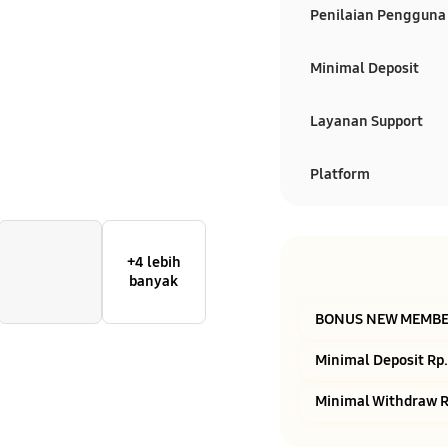
Penilaian Pengguna
Minimal Deposit
Layanan Support
Platform
+4 lebih
banyak
BONUS NEW MEMBE
Minimal Deposit Rp.
Minimal Withdraw 