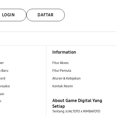
LOGIN
DAFTAR
Information
ber
Fitur Akses
n Baru
Fitur Pemula
ord
Aturan & Kebijakan
ansaksi
Kontak Resmi
kasi
About Game Digital Yang
P
Setiap
Tentang JUALTOTO x RIMBATOTO