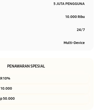
5 JUTA PENGGUNA
10.000 Ribu
24/7
Multi-Device
PENAWARAN SPESIAL
R 10%
 10.000
Rp 50.000