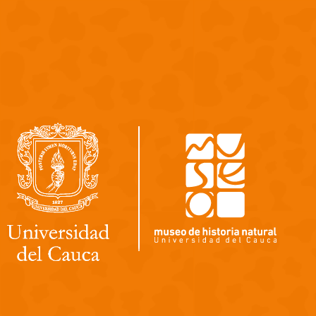
Pasar al contenido principal