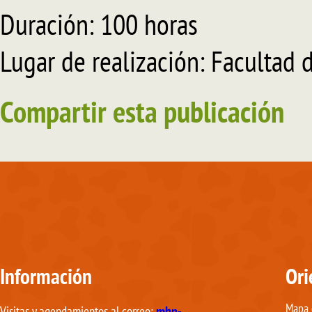
Duración: 100 horas
Lugar de realización: Facultad 
Compartir esta publicación
Información
Ori
Mapa d