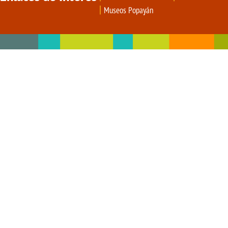
|
Museos Popayán