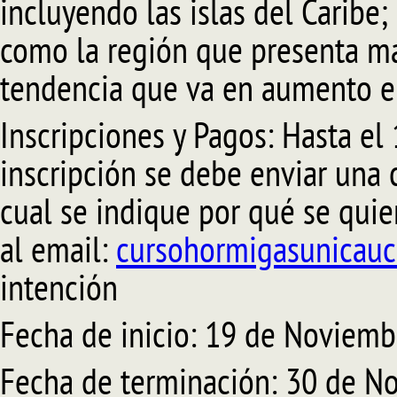
incluyendo las islas del Caribe;
como la región que presenta ma
tendencia que va en aumento en
Inscripciones y Pagos: Hasta el
inscripción se debe enviar una c
cual se indique por qué se quier
al email:
cursohormigasunicau
intención
Fecha de inicio: 19 de Noviemb
Fecha de terminación: 30 de N