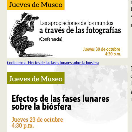
Conferencia: Efectos de las fases lunares sobre la biósfera