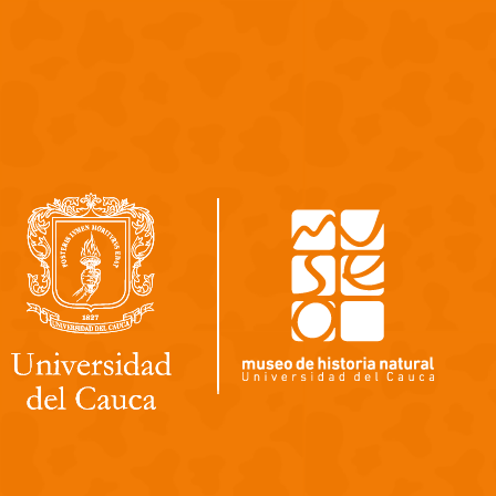
Pasar al contenido principal