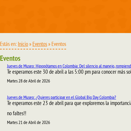
Estás en:
Inicio
»
Eventos
» Eventos
Eventos
Jueves de Museo: Hipopótamos en Colombia: Del silencio al manejo, rompiend
Te esperamos este 30 de abril a las 5:00 pm para conocer más sob
Martes 28 de Abril de 2026
Jueves de Museo: ¿Quieres participar en el Global Big Day Colombia?
Te esperamos este 23 de abril para que exploremos la importanci
no faltes!!
Martes 21 de Abril de 2026