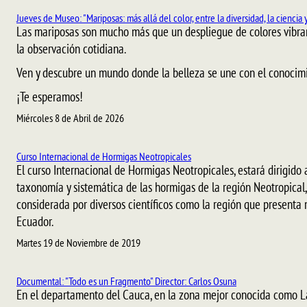
Jueves de Museo: "Mariposas: más allá del color, entre la diversidad, la ciencia 
Las mariposas son mucho más que un despliegue de colores vibrante
la observación cotidiana.
Ven y descubre un mundo donde la belleza se une con el conocimie
¡Te esperamos!
Miércoles 8 de Abril de 2026
Curso Internacional de Hormigas Neotropicales
El curso Internacional de Hormigas Neotropicales, estará dirigido 
taxonomía y sistemática de las hormigas de la región Neotropical,
considerada por diversos científicos como la región que presenta
Ecuador.
Martes 19 de Noviembre de 2019
Documental: "Todo es un Fragmento" Director: Carlos Osuna
En el departamento del Cauca, en la zona mejor conocida como La 