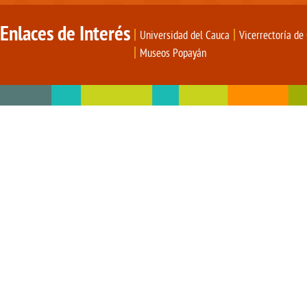
Enlaces de Interés
|
|
Universidad del Cauca
Vicerrectoría de
|
Museos Popayán