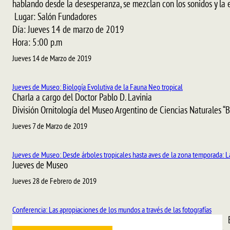
hablando desde la desesperanza, se mezclan con los sonidos y la 
Lugar: Salón Fundadores
Día: Jueves 14 de marzo de 2019
Hora: 5:00 p.m
Jueves 14 de Marzo de 2019
Jueves de Museo: Biología Evolutiva de la Fauna Neo tropical
Charla a cargo del Doctor Pablo D. Lavinia
División Ornitología del Museo Argentino de Ciencias Naturales 
Jueves 7 de Marzo de 2019
Jueves de Museo: Desde árboles tropicales hasta aves de la zona temporada: L
Jueves de Museo
Jueves 28 de Febrero de 2019
Conferencia: Las apropiaciones de los mundos a través de las fotografías