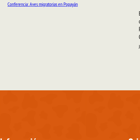
Conferencia: Aves migratorias en Popayán