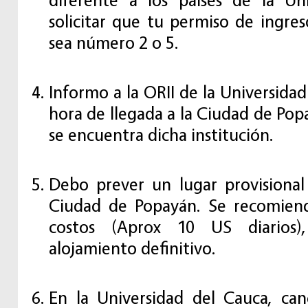
solicitar que tu permiso de ingre
sea número 2 o 5.
Informo a la ORII de la Universidad
hora de llegada a la Ciudad de Popa
se encuentra dicha institución.
Debo prever un lugar provisional
Ciudad de Popayán. Se recomien
costos (Aprox 10 US diarios),
alojamiento definitivo.
En la Universidad del Cauca, can