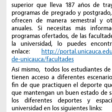
superior que lleva 187 años de tra
programas de pregrado y postgrado,
ofrecen de manera semestral y o
anuales. Si necesitas más inform
programas ofertados, de las facultades
la universidad, lo puedes encont
enlace:
http://portal.unicauca.ed
de-unicauca/facultades
Así mismo, todos los estudiantes de 
tienen acceso a diferentes escenario
fin de que practiquen el deporte qu
que mantengan un buen estado de sa
los diferentes deportes y espac
universidad en los siguientes links: