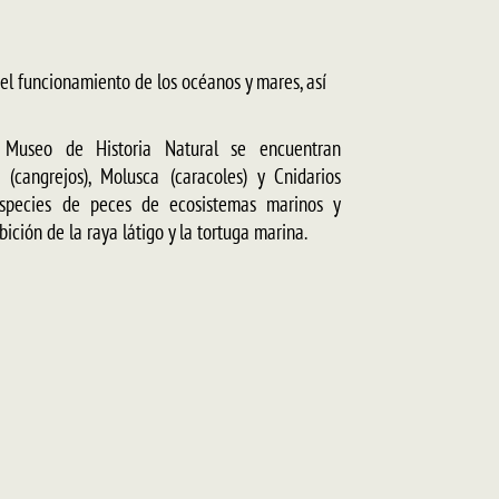
el funcionamiento de los océanos y mares, así
 Museo de Historia Natural se encuentran
(cangrejos), Molusca (caracoles) y Cnidarios
especies de peces de ecosistemas marinos y
ición de la raya látigo y la tortuga marina.