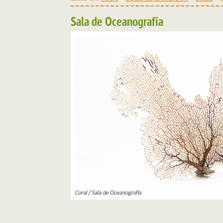
Sala de Oceanografía