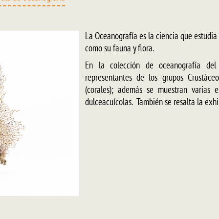
La Oceanografía es la ciencia que estudia 
como su fauna y flora.
En la colección de oceanografía del
representantes de los grupos Crustáceo 
(corales); además se muestran varias 
dulceacuícolas. También se resalta la exhib