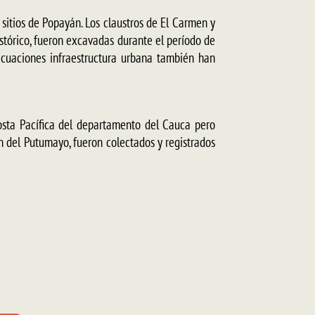
 sitios de Popayán. Los claustros de El Carmen y
stórico, fueron excavadas durante el período de
ecuaciones infraestructura urbana también han
Costa Pacífica del departamento del Cauca pero
 del Putumayo, fueron colectados y registrados