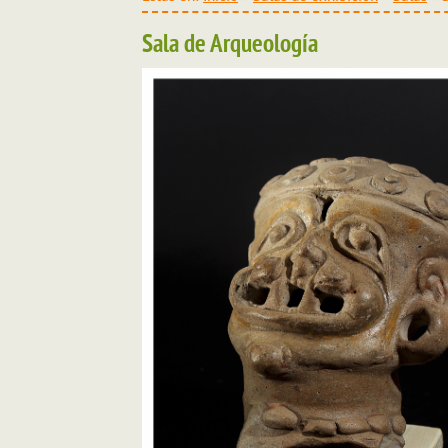
Sala de Arqueología