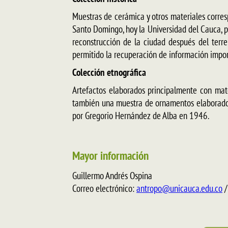
Muestras de cerámica y otros materiales corresp
Santo Domingo, hoy la Universidad del Cauca, p
reconstrucción de la ciudad después del terr
permitido la recuperación de información impo
Colección etnográfica
Artefactos elaborados principalmente con mate
también una muestra de ornamentos elaborados 
por Gregorio Hernández de Alba en 1946.
Mayor información
Guillermo Andrés Ospina
Correo electrónico:
antropo@unicauca.edu.co