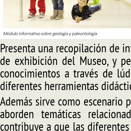
Presenta una recopilación de in
de exhibición del Museo, y pe
conocimientos a través de lúdi
diferentes herramientas didácti
Además sirve como escenario pa
aborden temáticas relaciona
contribuye a que las diferentes