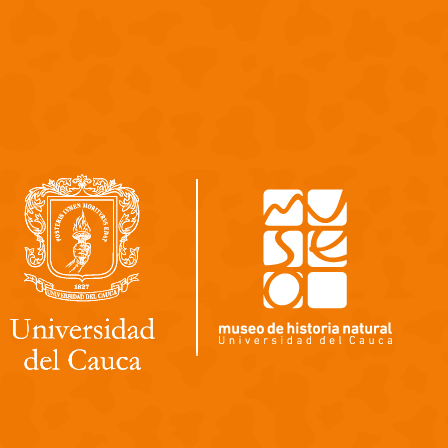
Pasar al contenido principal