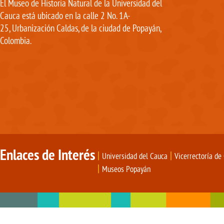
El Museo de Historia Natural de la Universidad del
Cauca está ubicado en la calle 2 No. 1A-
25, Urbanización Caldas, de la ciudad de Popayán,
Colombia.
Enlaces de Interés
|
|
Universidad del Cauca
Vicerrectoría de
|
Museos Popayán