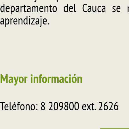
departamento del Cauca se n
aprendizaje.
Mayor información
Teléfono: 8 209800 ext. 2626