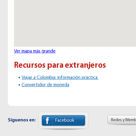
Ver mapa más grande
Recursos para extranjeros
Viajar a Colombia: información práctica
Convertidor de moneda
Síguenos en:
Redes y Memb
Facebook