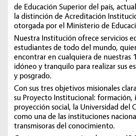
de Educación Superior del país, actu
la distinción de Acreditación Instituci
otorgada por el Ministerio de Educac
Nuestra Institución ofrece servicios e
estudiantes de todo del mundo, qui
encontrar en cualquiera de nuestras 
idóneo y tranquilo para realizar sus 
y posgrado.
Con sus tres objetivos misionales cla
su Proyecto Institucional: formación, 
proyección social, la Universidad del 
como una de las instituciones nacion
transmisoras del conocimiento.