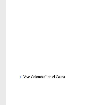
“Vive Colombia” en el Cauca