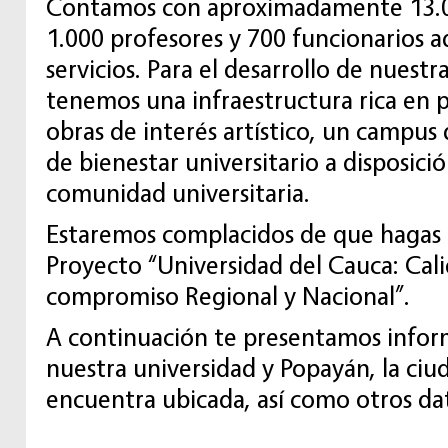
Contamos con aproximadamente 13.0
1.000 profesores y 700 funcionarios a
servicios. Para el desarrollo de nuestr
tenemos una infraestructura rica en p
obras de interés artístico, un campus 
de bienestar universitario a disposici
comunidad universitaria.
Estaremos complacidos de que hagas 
Proyecto “Universidad del Cauca: Ca
compromiso Regional y Nacional”.
A continuación te presentamos infor
nuestra universidad y Popayán, la ci
encuentra ubicada, así como otros dat