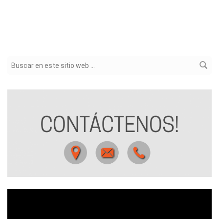
Formulario de búsqueda