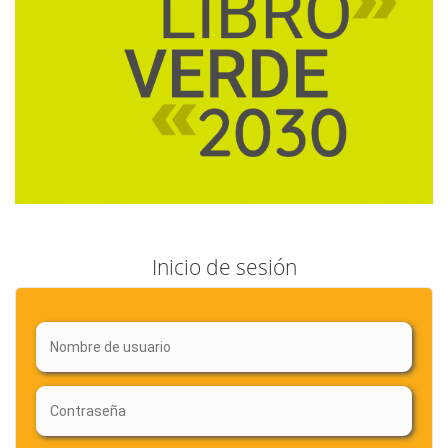
Inicio de sesión