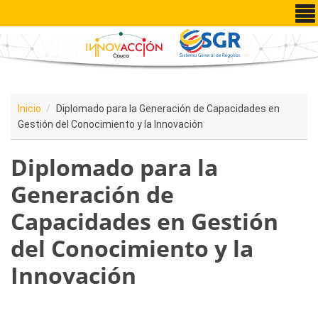
Pasar al contenido principal
Inicio
Diplomado para la Generación de Capacidades en
Gestión del Conocimiento y la Innovación
Diplomado para la
Generación de
Capacidades en Gestión
del Conocimiento y la
Innovación