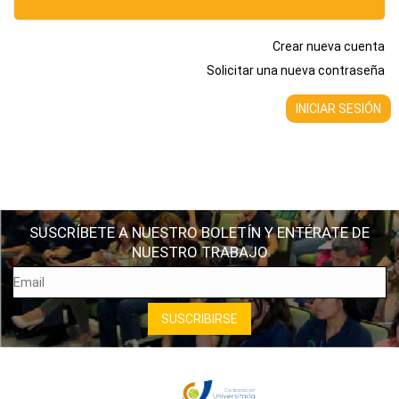
Crear nueva cuenta
Solicitar una nueva contraseña
SUSCRÍBETE A NUESTRO BOLETÍN Y ENTÉRATE DE
NUESTRO TRABAJO