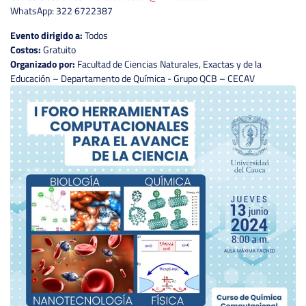
WhatsApp: 322 6722387
Evento dirigido a:
Todos
Costos:
Gratuito
Organizado por:
Facultad de Ciencias Naturales, Exactas y de la
Educación – Departamento de Química - Grupo QCB – CECAV