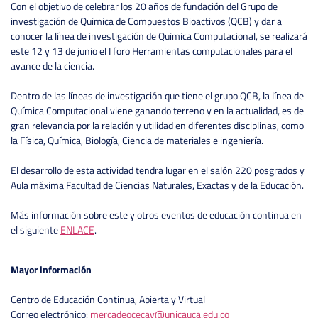
Con el objetivo de celebrar los 20 años de fundación del Grupo de
investigación de Química de Compuestos Bioactivos (QCB) y dar a
conocer la línea de investigación de Química Computacional, se realizará
este 12 y 13 de junio el I foro Herramientas computacionales para el
avance de la ciencia.
Dentro de las líneas de investigación que tiene el grupo QCB, la línea de
Química Computacional viene ganando terreno y en la actualidad, es de
gran relevancia por la relación y utilidad en diferentes disciplinas, como
la Física, Química, Biología, Ciencia de materiales e ingeniería.
El desarrollo de esta actividad tendra lugar en el salón 220 posgrados y
Aula máxima Facultad de Ciencias Naturales, Exactas y de la Educación.
Más información sobre este y otros eventos de educación continua en
el siguiente
ENLACE
.
Mayor información
Centro de Educación Continua, Abierta y Virtual
Correo electrónico:
mercadeocecav@unicauca.edu.co