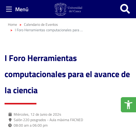
Menú
Home
Calendario de Eventos
I Foro Herramientas computacionales para el avance de la ciencia
I Foro Herramientas
computacionales para el avance de
la ciencia
Miércoles, 12 de Junio de 2024
Salón 220 posgrados - Aula máxima FACNED
08:00 am a 06:00 pm