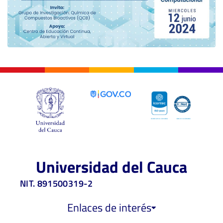
Universidad del Cauca
NIT. 891500319-2
Enlaces de interés