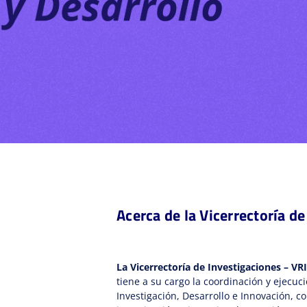
Acerca de la Vicerrectoría d
La Vicerrectoría de Investigaciones – VRI
tiene a su cargo la coordinación y ejecuc
Investigación, Desarrollo e Innovación, 