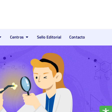
Centros
Sello Editorial
Contacto