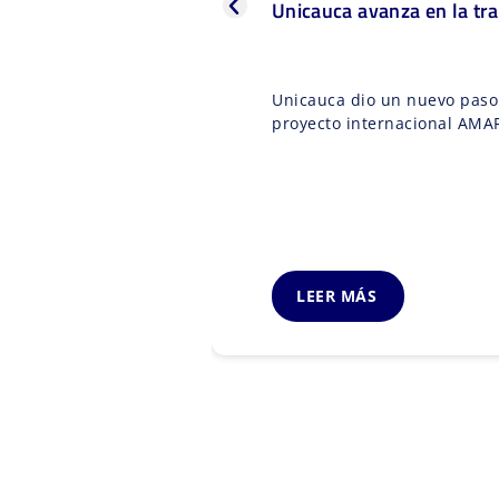
Unicauca avanza en la tra
Unicauca dio un nuevo paso 
proyecto internacional AMARU
LEER MÁS