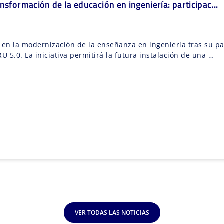
nsformación de la educación en ingeniería: participac...
en la modernización de la enseñanza en ingeniería tras su par
 5.0. La iniciativa permitirá la futura instalación de una …
VER TODAS LAS NOTICIAS