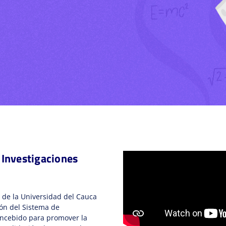
e Investigaciones
de la Universidad del Cauca
ión del Sistema de
concebido para promover la