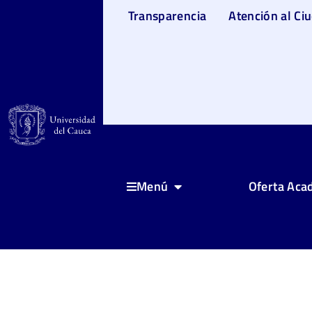
Transparencia
Atención al Ci
Oferta Aca
Menú