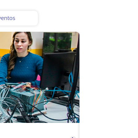
ventos