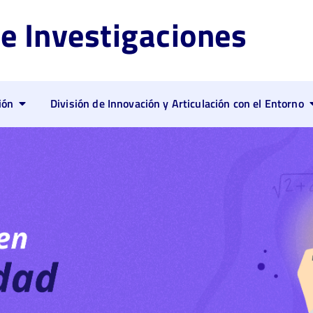
de Investigaciones
ión
División de Innovación y Articulación con el Entorno