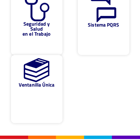
Seguridad y
Sistema PQRS
Salud
en el Trabajo
Ventanilla Única