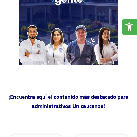
¡Encuentra aquí el contenido más destacado para
administrativos Unicaucanos!