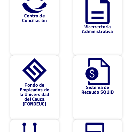
Centro de
Conciliación
Vicerrectoría
Administrativa
Fondo de
Sistema de
Empleados de
Recaudo SQUID
la Universidad
del Cauca
(FONDEUC)