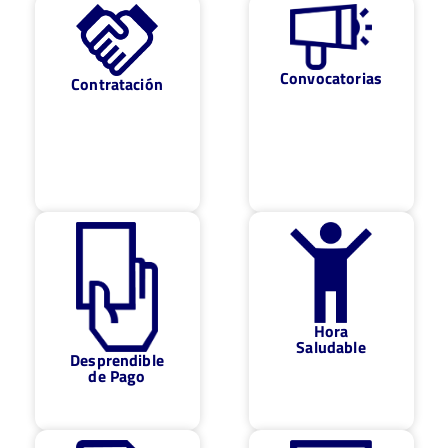
Convocatorias
Contratación
Hora
Saludable
Desprendible
de Pago