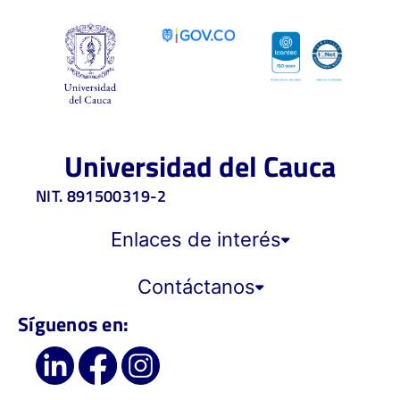
Universidad del Cauca
NIT. 891500319-2
Enlaces de interés
Contáctanos
Síguenos en: