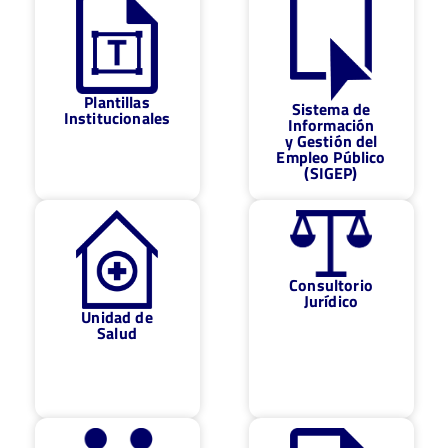
Plantillas
Sistema de
Institucionales
Información
y Gestión del
Empleo Público
(SIGEP)
Consultorio
Jurídico
Unidad de
Salud