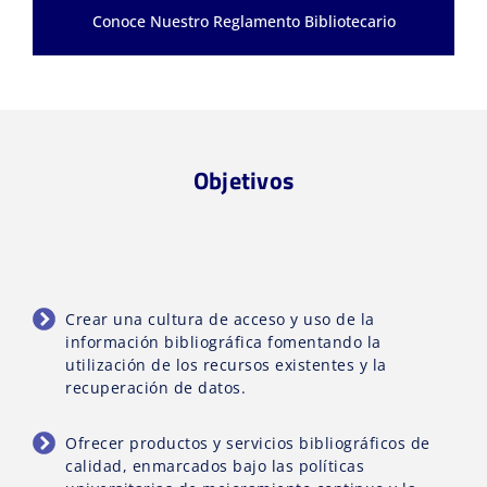
Conoce Nuestro Reglamento Bibliotecario
Objetivos
Crear una cultura de acceso y uso de la
información bibliográfica fomentando la
utilización de los recursos existentes y la
recuperación de datos.
Ofrecer productos y servicios bibliográficos de
calidad, enmarcados bajo las políticas