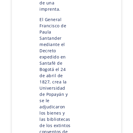
de una
imprenta.
El General
Francisco de
Paula
Santander
mediante el
Decreto
expedido en
Santafé de
Bogotá el 24
de abril de
1827, crea la
Universidad
de Popayán y
se le
adjudicaron
los bienes y
las bibliotecas
de los extintos
conventos de