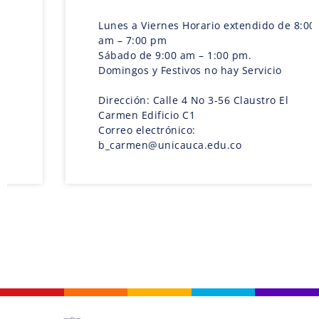
Lunes a Viernes Horario extendido de 8:00
am – 7:00 pm
Sábado de 9:00 am – 1:00 pm.
Domingos y Festivos no hay Servicio
Dirección: Calle 4 No 3-56 Claustro El
Carmen Edificio C1
Correo electrónico:
b_carmen@unicauca.edu.co