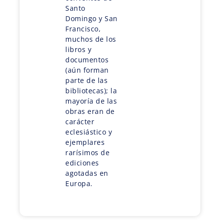
Santo
Domingo y San
Francisco,
muchos de los
libros y
documentos
(aún forman
parte de las
bibliotecas); la
mayoría de las
obras eran de
carácter
eclesiástico y
ejemplares
rarísimos de
ediciones
agotadas en
Europa.