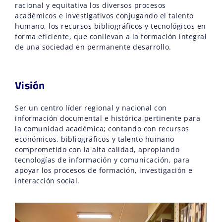
racional y equitativa los diversos procesos
académicos e investigativos conjugando el talento
humano, los recursos bibliográficos y tecnológicos en
forma eficiente, que conllevan a la formación integral
de una sociedad en permanente desarrollo.
Visión
Ser un centro líder regional y nacional con
información documental e histórica pertinente para
la comunidad académica; contando con recursos
económicos, bibliográficos y talento humano
comprometido con la alta calidad, apropiando
tecnologías de información y comunicación, para
apoyar los procesos de formación, investigación e
interacción social.