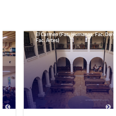
El Carmen (Fac. Humanas, Fac. Derecho,
Fac. Artes)