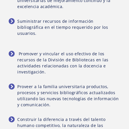
universitarias de mejoramiento continuo y la
excelencia académica.
Suministrar recursos de información
bibliográfica en el tiempo requerido por los
usuarios.
Promover y vincular el uso efectivo de los
recursos de la División de Bibliotecas en las
actividades relacionadas con la docencia e
investigación.
Proveer a la familia universitaria productos,
procesos y servicios bibliográficos actualizados
utilizando las nuevas tecnologías de información
y comunicación.
Construir la diferencia a través del talento
humano competitivo, la naturaleza de las