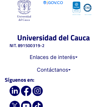
Universidad del Cauca
NIT. 891500319-2
Enlaces de interés
Contáctanos
Síguenos en: