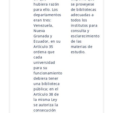
hubiera razón
se proveyese
para ello. Los
de bibliotecas
departamentos
adecuadas a
eran tres:
todos los
Venezuela,
institutos para
Nueva
consulta y
Granada y
esclarecimiento
Ecuador, en su
de las
Artículo 35
materias de
ordena que
estudio.
cada
universidad
para su
funcionamiento
debiera tener
una biblioteca
pública; en el
Artículo 38 de
la misma Ley
se autoriza la
consecución