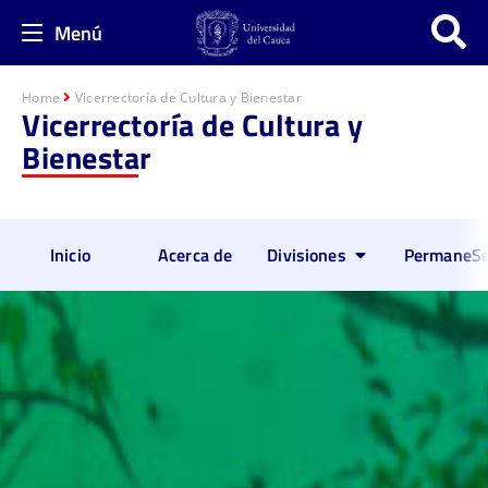
Menú
Home
Vicerrectoría de Cultura y Bienestar
Vicerrectoría de Cultura y
Bienestar
Inicio
Acerca de
Divisiones
PermaneSe