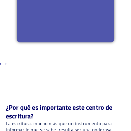
¿Por qué es importante este centro de
escritura?
La escritura, mucho más que un instrumento para
informar lo que se sabe, resulta ser una poderosa