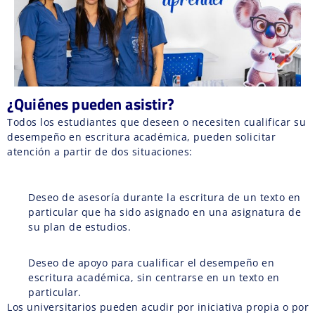
¿Quiénes pueden asistir?
Todos los estudiantes que deseen o necesiten cualificar su
desempeño en escritura académica, pueden solicitar
atención a partir de dos situaciones:
Deseo de asesoría durante la escritura de un texto en
particular que ha sido asignado en una asignatura de
su plan de estudios.
Deseo de apoyo para cualificar el desempeño en
escritura académica, sin centrarse en un texto en
particular.
Los universitarios pueden acudir por iniciativa propia o por