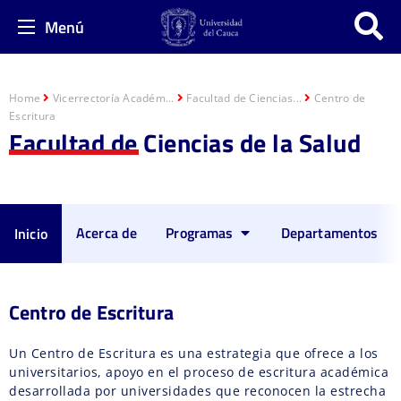
Menú
Home
Vicerrectoría Académ...
Facultad de Ciencias...
Centro de
Escritura
Facultad de Ciencias de la Salud
Acerca de
Programas
Departamentos
Inicio
Centro de Escritura
Un Centro de Escritura es una estrategia que ofrece a los
universitarios, apoyo en el proceso de escritura académica
desarrollada por universidades que reconocen la estrecha