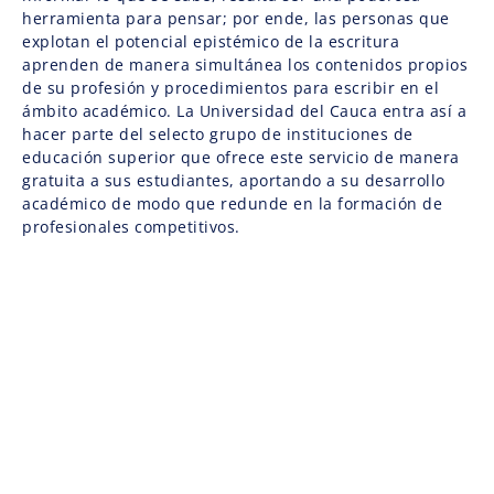
herramienta para pensar; por ende, las personas que
explotan el potencial epistémico de la escritura
aprenden de manera simultánea los contenidos propios
de su profesión y procedimientos para escribir en el
ámbito académico. La Universidad del Cauca entra así a
hacer parte del selecto grupo de instituciones de
educación superior que ofrece este servicio de manera
gratuita a sus estudiantes, aportando a su desarrollo
académico de modo que redunde en la formación de
profesionales competitivos.