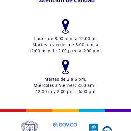
Atención de Calidad
Lunes de 8:00 a.m. a 12:00 m.
Martes a viernes de 8:00 a.m. a
12:00 m. y de 2:00 p.m. a 6:00 p.m.
Martes de 2 a 6 pm.
Miércoles a Viernes: 8:00 am –
12:00 m y 2:00 pm – 6:00 pm