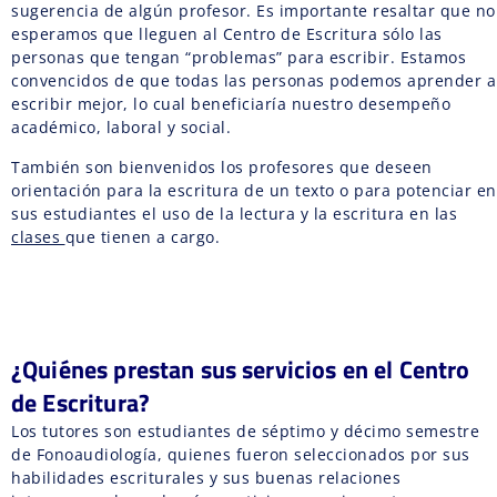
sugerencia de algún profesor. Es importante resaltar que no
esperamos que lleguen al Centro de Escritura sólo las
personas que tengan “problemas” para escribir. Estamos
convencidos de que todas las personas podemos aprender a
escribir mejor, lo cual beneficiaría nuestro desempeño
académico, laboral y social.
También son bienvenidos los profesores que deseen
orientación para la escritura de un texto o para potenciar en
sus estudiantes el uso de la lectura y la escritura en las
clases
que tienen a cargo.
¿Quiénes prestan sus servicios en el Centro
de Escritura?
Los tutores son estudiantes de séptimo y décimo semestre
de Fonoaudiología, quienes fueron seleccionados por sus
habilidades escriturales y sus buenas relaciones