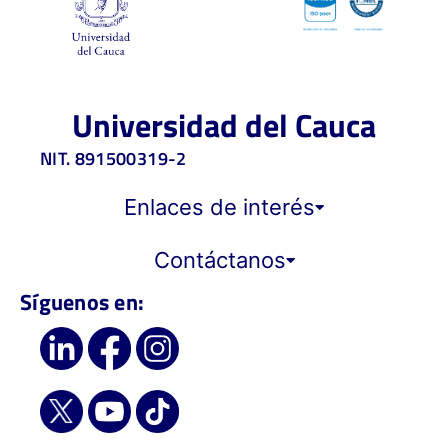
Universidad del Cauca
NIT. 891500319-2
Enlaces de interés
Contáctanos
Síguenos en: