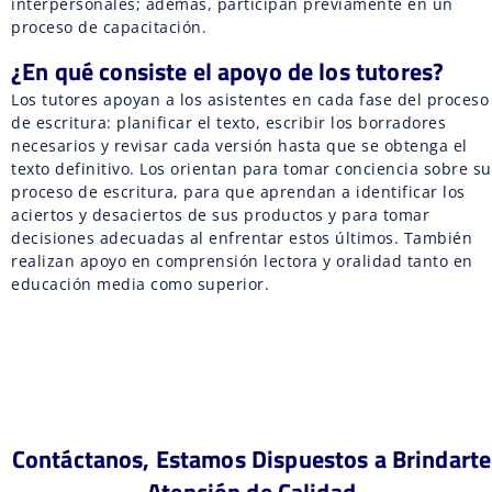
interpersonales; además, participan previamente en un
proceso de capacitación.
¿En qué consiste el apoyo de los tutores?
Los tutores apoyan a los asistentes en cada fase del proceso
de escritura: planificar el texto, escribir los borradores
necesarios y revisar cada versión hasta que se obtenga el
texto definitivo. Los orientan para tomar conciencia sobre su
proceso de escritura, para que aprendan a identificar los
aciertos y desaciertos de sus productos y para tomar
decisiones adecuadas al enfrentar estos últimos. También
realizan apoyo en comprensión lectora y oralidad tanto en
educación media como superior.
Contáctanos, Estamos Dispuestos a Brindarte