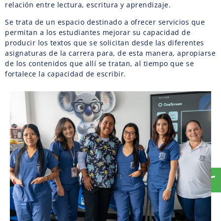
relación entre lectura, escritura y aprendizaje.
Se trata de un espacio destinado a ofrecer servicios que
permitan a los estudiantes mejorar su capacidad de
producir los textos que se solicitan desde las diferentes
asignaturas de la carrera para, de esta manera, apropiarse
de los contenidos que allí se tratan, al tiempo que se
fortalece la capacidad de escribir.