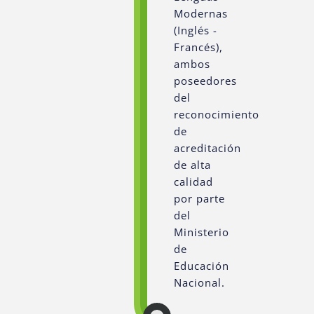
Modernas
(Inglés -
Francés),
ambos
poseedores
del
reconocimiento
de
acreditación
de alta
calidad
por parte
del
Ministerio
de
Educación
Nacional.