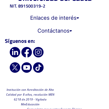
NIT. 891500319-2
Enlaces de interés
Contáctanos
Síguenos en:
Institución con Acreditación de Alta
Calidad por 8 años, resolución MEN
6218 de 2019 - Vigilada
MinEducación