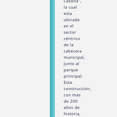
Casona",
la cual
esta
ubicada
en el
sector
céntrico
de la
cabecera
municipal,
junto al
parque
principal.
Esta
construcción,
con más
de 200
años de
historia,