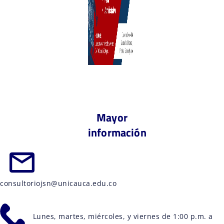
Mayor
información
consultoriojsn@unicauca.edu.co
Lunes, martes, miércoles, y viernes de 1:00 p.m. a