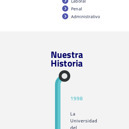
Laboral
Penal
Administrativo
Nuestra
Historia
1998
La
Universidad
del