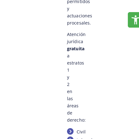
permitidos
y
actuaciones
procesales.
Atención
jurídica
gratuita
a
estratos
1
y
2
en
las
áreas
de
derecho:
Civil