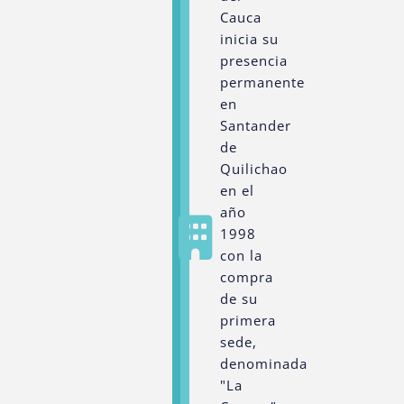
Cauca
inicia su
presencia
permanente
en
Santander
de
Quilichao
en el
año
1998
con la
compra
de su
primera
sede,
denominada
"La