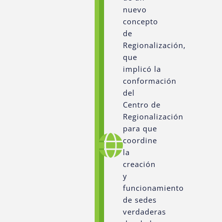
nuevo
concepto
de
Regionalización,
que
implicó la
conformación
del
Centro de
Regionalización
para que
coordine
la
creación
y
funcionamiento
de sedes
verdaderas