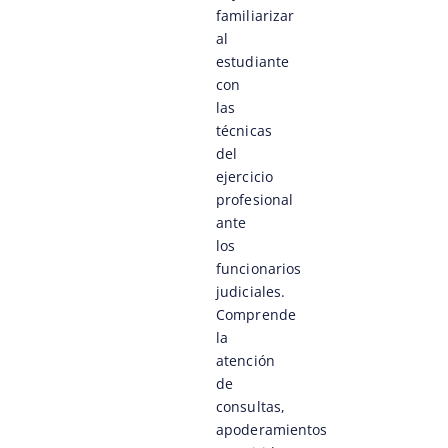
familiarizar
al
estudiante
con
las
técnicas
del
ejercicio
profesional
ante
los
funcionarios
judiciales.
Comprende
la
atención
de
consultas,
apoderamientos