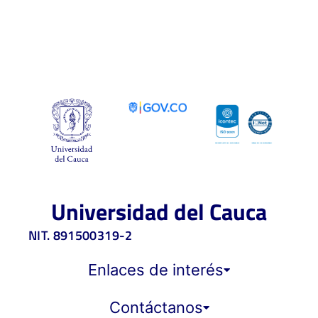
Universidad del Cauca
NIT. 891500319-2
Enlaces de interés
Contáctanos