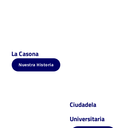
La Casona
Nuestra Historia
Ciudadela
Universitaria