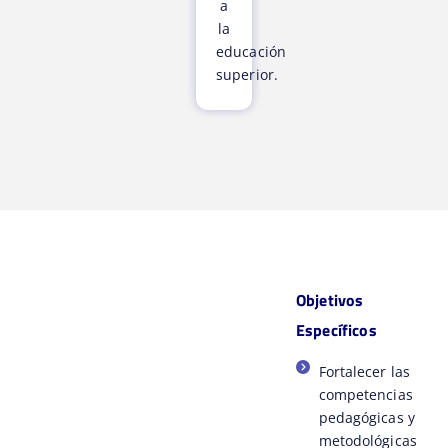
a
la
educación
superior.
Objetivos
Específicos
Fortalecer las
competencias
pedagógicas y
metodológicas