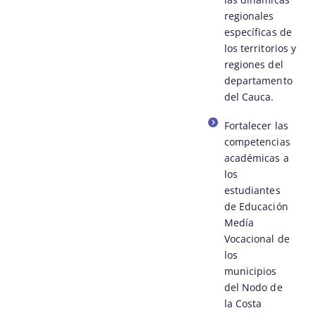
regionales
específicas de
los territorios y
regiones del
departamento
del Cauca.
Fortalecer las
competencias
académicas a
los
estudiantes
de Educación
Medía
Vocacional de
los
municipios
del Nodo de
la Costa