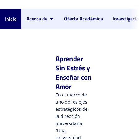
Acerca de
Oferta Académica
Investigaci
Inicio
Aprender
Sin Estrés y
Enseñar con
Amor
En el marco de
uno de los ejes
estratégicos de
la dirección
universitaria:
“Una
Universidad