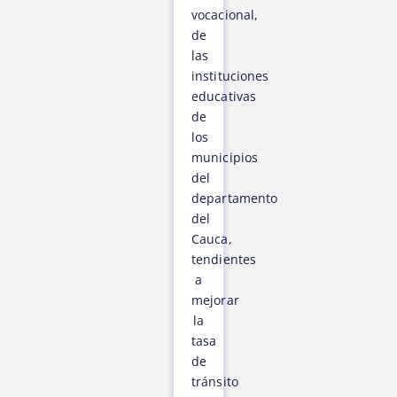
vocacional,
de
las
instituciones
educativas
de
los
municipios
del
departamento
del
Cauca,
tendientes
a
mejorar
la
tasa
de
tránsito