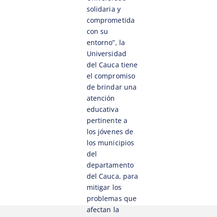
solidaria y
comprometida
con su
entorno”, la
Universidad
del Cauca tiene
el compromiso
de brindar una
atención
educativa
pertinente a
los jóvenes de
los municipios
del
departamento
del Cauca, para
mitigar los
problemas que
afectan la