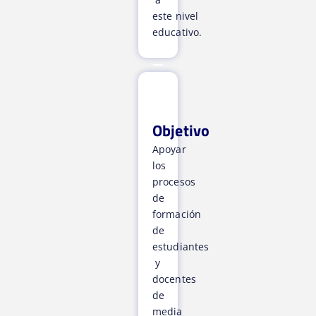
este nivel
educativo.
Objetivo
Apoyar
los
procesos
de
formación
de
estudiantes
y
docentes
de
media