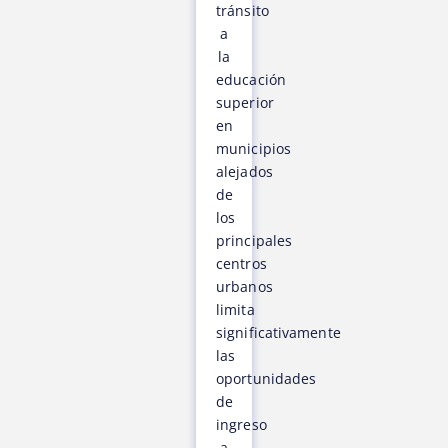
tránsito
a
la
educación
superior
en
municipios
alejados
de
los
principales
centros
urbanos
limita
significativamente
las
oportunidades
de
ingreso
a