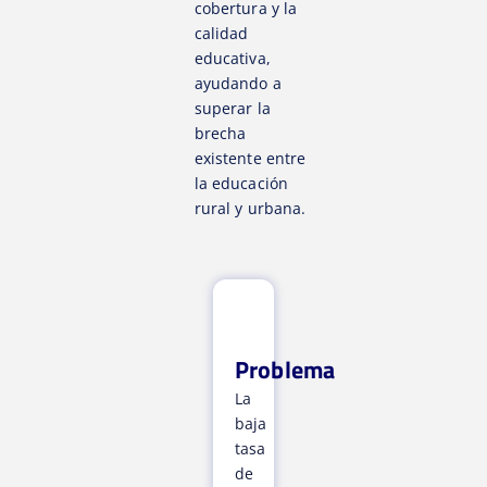
cobertura y la
calidad
educativa,
ayudando a
superar la
brecha
existente entre
la educación
rural y urbana.
Problema
La
baja
tasa
de