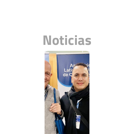
más
Noticias