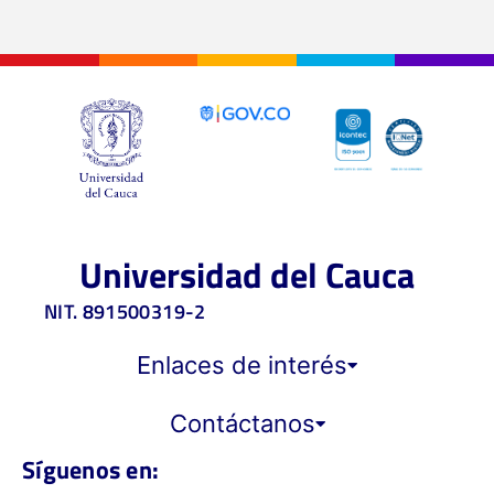
Universidad del Cauca
NIT. 891500319-2
Enlaces de interés
Contáctanos
Síguenos en: