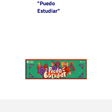
"Puedo
Estudiar"