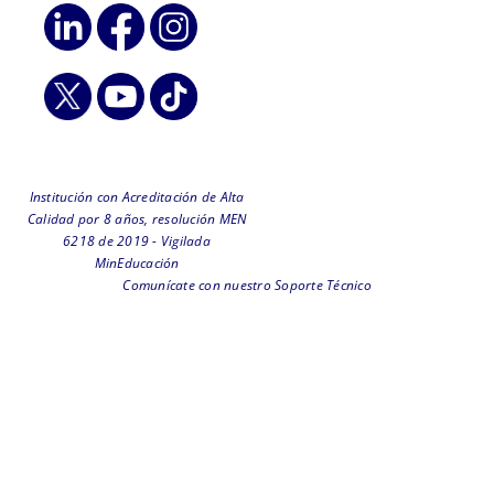
Institución con Acreditación de Alta
Calidad por 8 años, resolución MEN
6218 de 2019 - Vigilada
MinEducación
Comunícate con nuestro Soporte Técnico