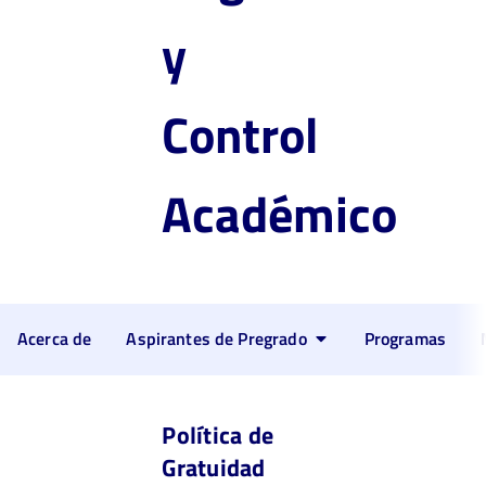
y
Control
Académico
Acerca de
Aspirantes de Pregrado
Programas
Política de
Gratuidad