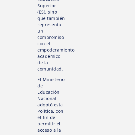
Superior
(ES), sino
que también
representa
un
compromiso
con el
empoderamiento
académico
de la
comunidad.
El Ministerio
de
Educación
Nacional
adoptó esta
Política, con
el fin de
permitir el
acceso a la