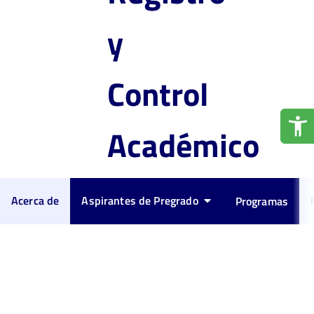
y
Control
Académico
Acerca de
Aspirantes de Pregrado
Programas