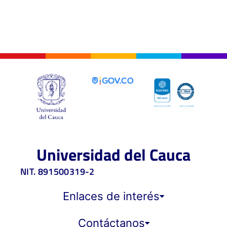
Universidad del Cauca
NIT. 891500319-2
Enlaces de interés
Contáctanos