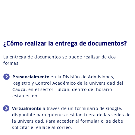
¿Cómo realizar la entrega de documentos?
La entrega de documentos se puede realizar de dos
formas:
Presencialmente
en la División de Admisiones,
Registro y Control Académico de la Universidad del
Cauca, en el sector Tulcán, dentro del horario
establecido.
Virtualmente
a través de un formulario de Google,
disponible para quienes residan fuera de las sedes de
la universidad. Para acceder al formulario, se debe
solicitar el enlace al correo.