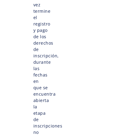
vez
termine
el
registro
y pago
de los
derechos
de
inscripción,
durante
las
fechas
en
que se
encuentra
abierta
la
etapa
de
inscripciones
no