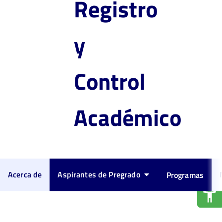
Registro
y
Control
Académico
Acerca de
Aspirantes de Pregrado
Programas