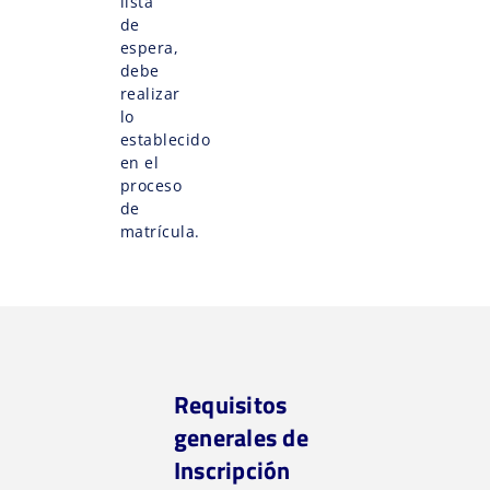
lista
de
espera,
debe
realizar
lo
establecido
en el
proceso
de
matrícula.
Requisitos
generales de
Inscripción