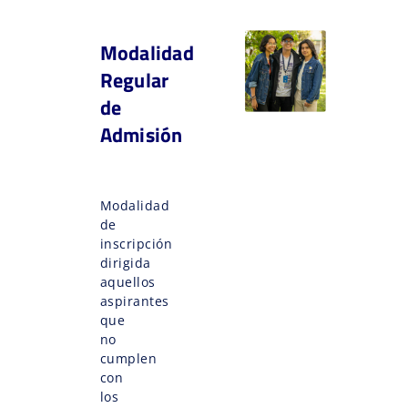
Modalidad
Regular
de
Admisión
Modalidad
de
inscripción
dirigida
aquellos
aspirantes
que
no
cumplen
con
los