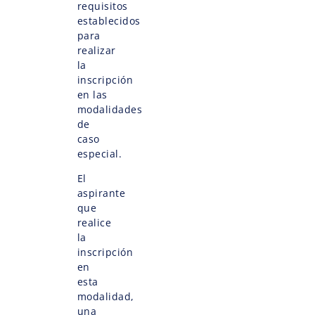
requisitos
establecidos
para
realizar
la
inscripción
en las
modalidades
de
caso
especial.
El
aspirante
que
realice
la
inscripción
en
esta
modalidad,
una