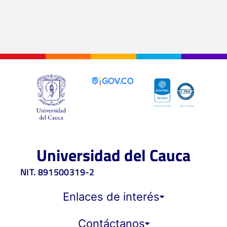
Universidad del Cauca
NIT. 891500319-2
Enlaces de interés
Contáctanos