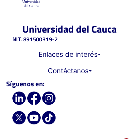
Universidad del Cauca
NIT. 891500319-2
Enlaces de interés
Contáctanos
Síguenos en: