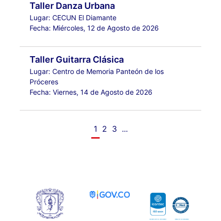
Taller Danza Urbana
Lugar: CECUN El Diamante
Fecha: Miércoles, 12 de Agosto de 2026
Taller Guitarra Clásica
Lugar: Centro de Memoria Panteón de los
Próceres
Fecha: Viernes, 14 de Agosto de 2026
1
2
3
...