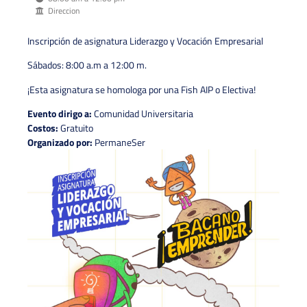
Direccion
Inscripción de asignatura Liderazgo y Vocación Empresarial
Sábados: 8:00 a.m a 12:00 m.
¡Esta asignatura se homologa por una Fish AIP o Electiva!
Evento dirigo a:
Comunidad Universitaria
Costos:
Gratuito
Organizado por:
PermaneSer