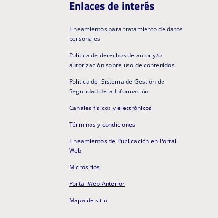
Enlaces de interés
Lineamientos para tratamiento de datos
personales
Política de derechos de autor y/o
autorización sobre uso de contenidos
Política del Sistema de Gestión de
Seguridad de la Información
Canales físicos y electrónicos
Términos y condiciones
Lineamientos de Publicación en Portal
Web
Micrositios
Portal Web Anterior
Mapa de sitio