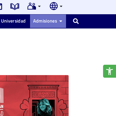
 Universidad
Admisiones
Buscar