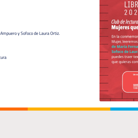
Ampuero y Sofoco de Laura Ortiz.
tura