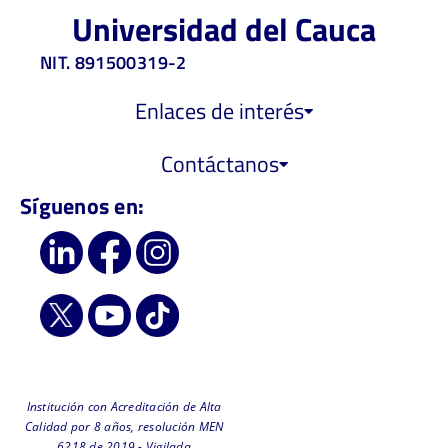
Universidad del Cauca
NIT. 891500319-2
Enlaces de interés
Contáctanos
Síguenos en:
Institución con Acreditación de Alta
Calidad por 8 años, resolución MEN
6218 de 2019 - Vigilada