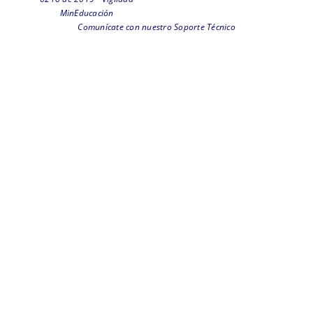
MinEducación
Comunícate con nuestro Soporte Técnico