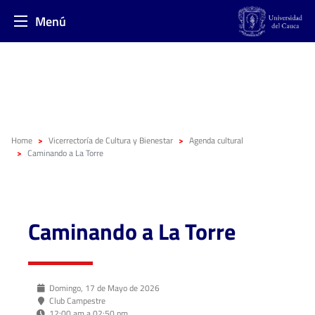
Menú
Home
Vicerrectoría de Cultura y Bienestar
Agenda cultural
Caminando a La Torre
Caminando a La Torre
Domingo, 17 de Mayo de 2026
Club Campestre
12:00 am a 02:50 pm