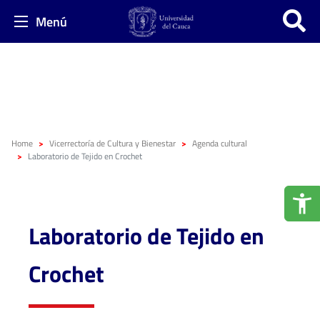
Menú
Home
Vicerrectoría de Cultura y Bienestar
Agenda cultural
Laboratorio de Tejido en Crochet
Laboratorio de Tejido en
Crochet