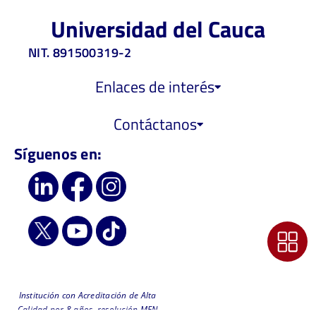
Universidad del Cauca
NIT. 891500319-2
Enlaces de interés
Contáctanos
Síguenos en:
Institución con Acreditación de Alta
Calidad por 8 años, resolución MEN