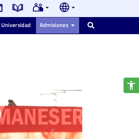
 Universidad
Admisiones
Buscar