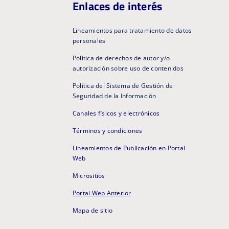
Enlaces de interés
Lineamientos para tratamiento de datos
personales
Política de derechos de autor y/o
autorización sobre uso de contenidos
Política del Sistema de Gestión de
Seguridad de la Información
Canales físicos y electrónicos
Términos y condiciones
Lineamientos de Publicación en Portal
Web
Micrositios
Portal Web Anterior
Mapa de sitio