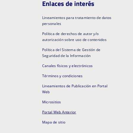
Enlaces de interés
Lineamientos para tratamiento de datos
personales
Política de derechos de autor y/o
autorización sobre uso de contenidos
Política del Sistema de Gestión de
Seguridad de la Información
Canales físicos y electrónicos
Términos y condiciones
Lineamientos de Publicación en Portal
Web
Micrositios
Portal Web Anterior
Mapa de sitio