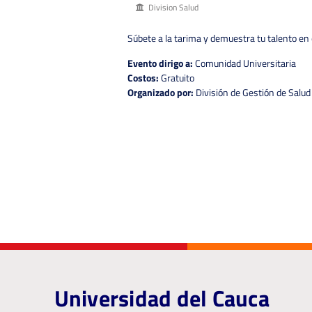
Division Salud
Súbete a la tarima y demuestra tu talento en 
Evento dirigo a:
Comunidad Universitaria
Costos:
Gratuito
Organizado por:
División de Gestión de Salud
Universidad del Cauca