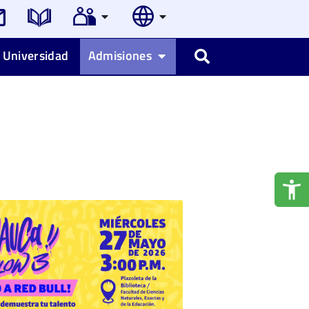
 Universidad
Admisiones
Buscar