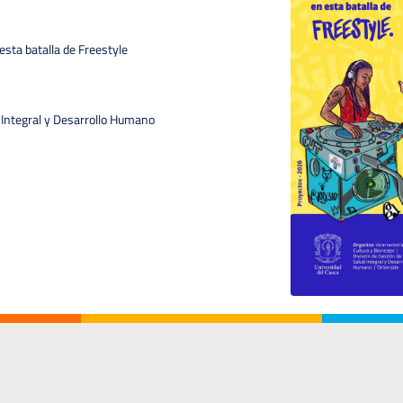
esta batalla de Freestyle
 Integral y Desarrollo Humano