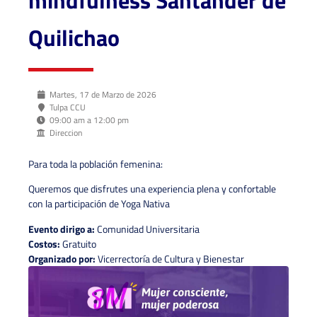
Quilichao
Martes, 17 de Marzo de 2026
Tulpa CCU
09:00 am a 12:00 pm
Direccion
Para toda la población femenina:
Queremos que disfrutes una experiencia plena y confortable
con la participación de Yoga Nativa
Evento dirigo a:
Comunidad Universitaria
Costos:
Gratuito
Organizado por:
Vicerrectoría de Cultura y Bienestar