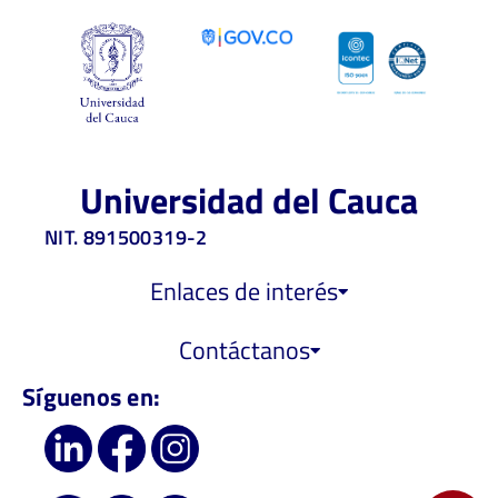
Universidad del Cauca
NIT. 891500319-2
Enlaces de interés
Contáctanos
Síguenos en: