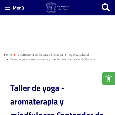
Menú
Home
Vicerrectoría de Cultura y Bienestar
Agenda cultural
Taller de yoga - aromaterapia y mindfulness Santander de Quilichao
Taller de yoga -
aromaterapia y
mindfulness Santander de